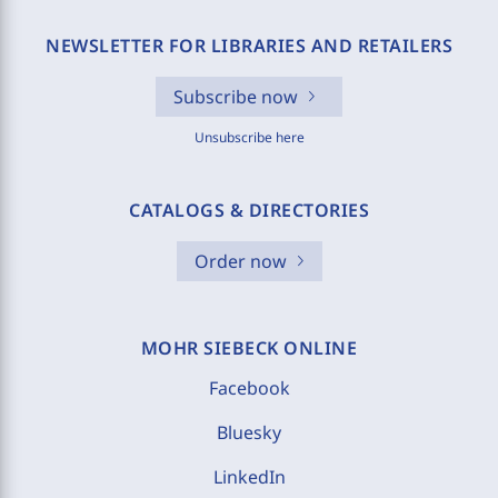
NEWSLETTER FOR LIBRARIES AND RETAILERS
Subscribe now
Unsubscribe here
CATALOGS & DIRECTORIES
Order now
MOHR SIEBECK ONLINE
Facebook
Bluesky
LinkedIn