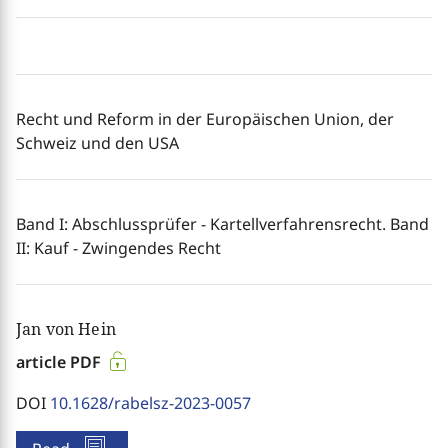
Recht und Reform in der Europäischen Union, der
Schweiz und den USA
Band I: Abschlussprüfer - Kartellverfahrensrecht. Band
II: Kauf - Zwingendes Recht
Jan von Hein
article PDF
DOI
10.1628/rabelsz-2023-0057