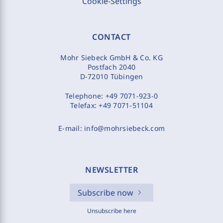
Cookie-Settings
CONTACT
Mohr Siebeck GmbH & Co. KG
Postfach 2040
D-72010 Tübingen
Telephone:
+49 7071-923-0
Telefax:
+49 7071-51104
E-mail:
info@mohrsiebeck.com
NEWSLETTER
Subscribe now
Unsubscribe here