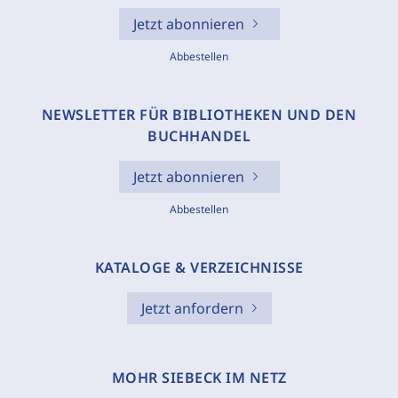
Jetzt abonnieren
Abbestellen
NEWSLETTER FÜR BIBLIOTHEKEN UND DEN
BUCHHANDEL
Jetzt abonnieren
Abbestellen
KATALOGE & VERZEICHNISSE
Jetzt anfordern
MOHR SIEBECK IM NETZ