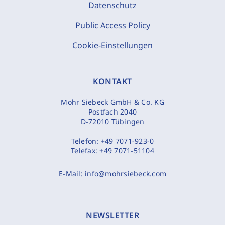
Datenschutz
Public Access Policy
Cookie-Einstellungen
KONTAKT
Mohr Siebeck GmbH & Co. KG
Postfach 2040
D-72010 Tübingen
Telefon:
+49 7071-923-0
Telefax:
+49 7071-51104
E-Mail:
info@mohrsiebeck.com
NEWSLETTER