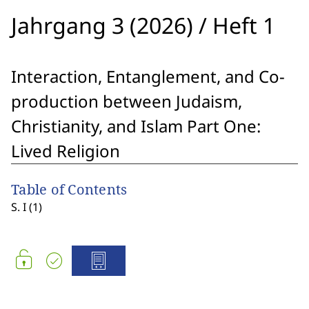
Jahrgang 3 (2026)
/
Heft 1
Interaction, Entanglement, and Co-
production between Judaism,
Christianity, and Islam Part One:
Lived Religion
Table of Contents
S. I (1)