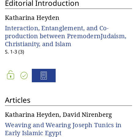
Editorial Introduction
Katharina Heyden
Interaction, Entanglement, and Co-
production between PremodernJudaism,
Christianity, and Islam
S. 1-3 (3)
Articles
Katharina Heyden, David Nirenberg
Weaving and Wearing Joseph Tunics in
Early Islamic Egypt