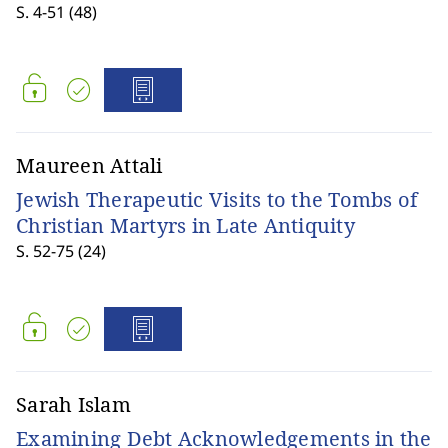
S. 4-51 (48)
Maureen Attali
Jewish Therapeutic Visits to the Tombs of
Christian Martyrs in Late Antiquity
S. 52-75 (24)
Sarah Islam
Examining Debt Acknowledgements in the