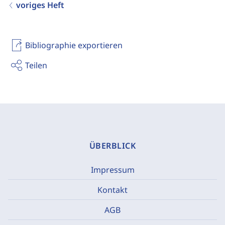
voriges Heft
Bibliographie exportieren
Teilen
ÜBERBLICK
Impressum
Kontakt
AGB