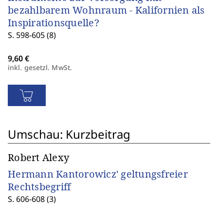
bezahlbarem Wohnraum - Kalifornien als
Inspirationsquelle?
S. 598-605 (8)
inkl. gesetzl. MwSt.
Umschau: Kurzbeitrag
Robert Alexy
Hermann Kantorowicz' geltungsfreier
Rechtsbegriff
S. 606-608 (3)