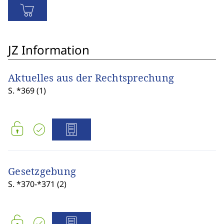
JZ Information
Aktuelles aus der Rechtsprechung
S. *369 (1)
Gesetzgebung
S. *370-*371 (2)