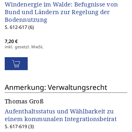
Windenergie im Walde: Befugnisse von
Bund und Ländern zur Regelung der
Bodennutzung
S. 612-617 (6)
inkl. gesetzl. MwSt.
Anmerkung: Verwaltungsrecht
Thomas Groß
Aufenthaltsstatus und Wählbarkeit zu
einem kommunalen Integrationsbeirat
S. 617-619 (3)