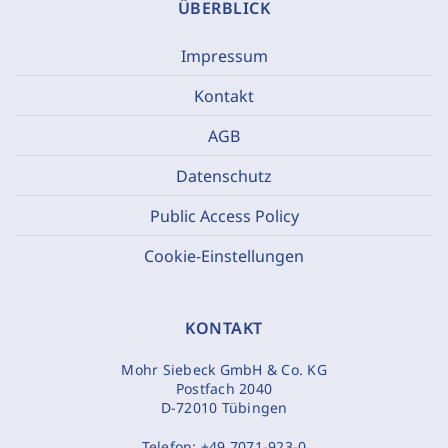
ÜBERBLICK
Impressum
Kontakt
AGB
Datenschutz
Public Access Policy
Cookie-Einstellungen
KONTAKT
Mohr Siebeck GmbH & Co. KG
Postfach 2040
D-72010 Tübingen
Telefon:
+49 7071-923-0