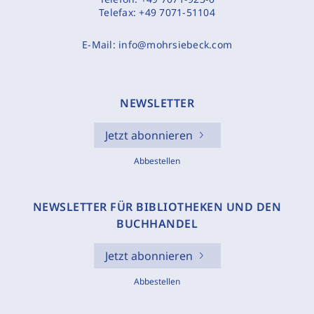
Telefax:
+49 7071-51104
E-Mail:
info@mohrsiebeck.com
NEWSLETTER
Jetzt abonnieren
Abbestellen
NEWSLETTER FÜR BIBLIOTHEKEN UND DEN
BUCHHANDEL
Jetzt abonnieren
Abbestellen