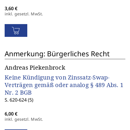
inkl. gesetzl. MwSt.
Anmerkung: Bürgerliches Recht
Andreas Piekenbrock
Keine Kündigung von Zinssatz-Swap-
Verträgen gemäß oder analog § 489 Abs. 1
Nr. 2 BGB
S. 620-624 (5)
inkl. gesetzl. MwSt.