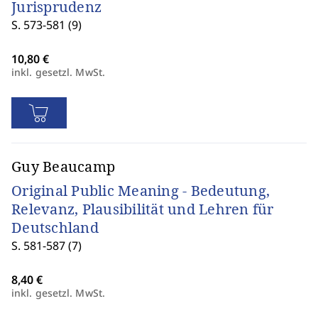
Jurisprudenz
S. 573-581 (9)
inkl. gesetzl. MwSt.
Guy Beaucamp
Original Public Meaning - Bedeutung,
Relevanz, Plausibilität und Lehren für
Deutschland
S. 581-587 (7)
inkl. gesetzl. MwSt.