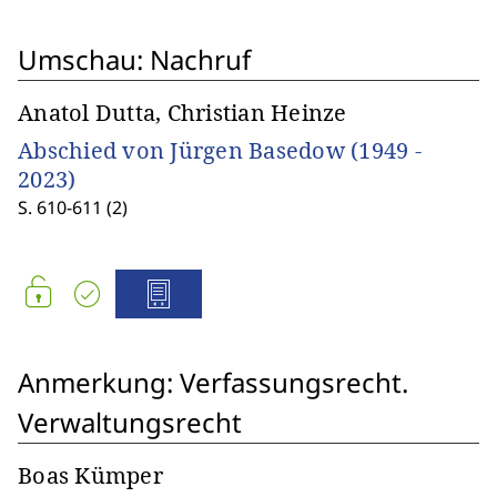
Umschau: Nachruf
Anatol Dutta, Christian Heinze
Abschied von Jürgen Basedow (1949 -
2023)
S. 610-611 (2)
Anmerkung: Verfassungsrecht.
Verwaltungsrecht
Boas Kümper