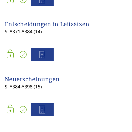
Entscheidungen in Leitsätzen
S. *371-*384 (14)
Neuerscheinungen
S. *384-*398 (15)