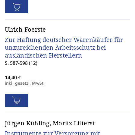
Ulrich Foerste
Zur Haftung deutscher Warenkäufer für
unzureichenden Arbeitsschutz bei
ausländischen Herstellern
S. 587-598 (12)
inkl. gesetzl. MwSt.
Jürgen Kühling, Moritz Litterst
Instrumente zur Versorgung mit