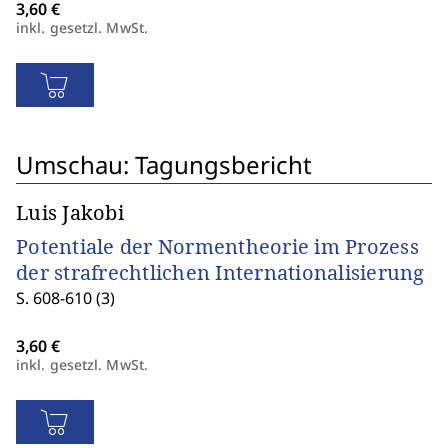
inkl. gesetzl. MwSt.
Umschau: Tagungsbericht
Luis Jakobi
Potentiale der Normentheorie im Prozess
der strafrechtlichen Internationalisierung
S. 608-610 (3)
inkl. gesetzl. MwSt.