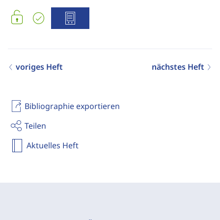
voriges Heft
nächstes Heft
Bibliographie exportieren
Teilen
Aktuelles Heft