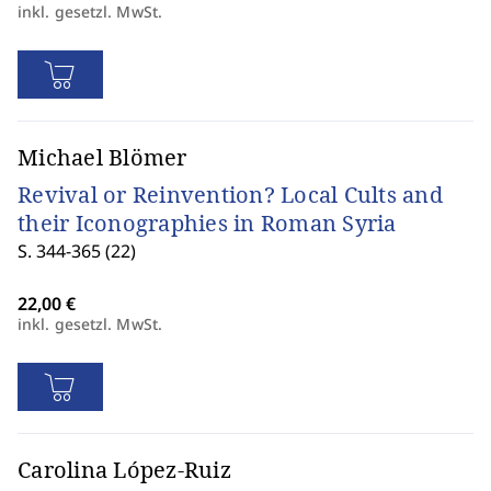
inkl. gesetzl. MwSt.
Michael Blömer
Revival or Reinvention? Local Cults and
their Iconographies in Roman Syria
S. 344-365 (22)
inkl. gesetzl. MwSt.
Carolina López-Ruiz