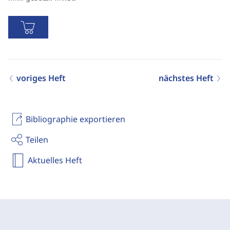
voriges Heft
nächstes Heft
Bibliographie exportieren
Teilen
Aktuelles Heft