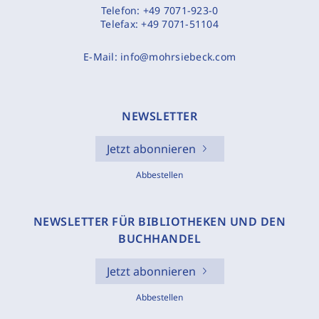
Telefon:
+49 7071-923-0
Telefax:
+49 7071-51104
E-Mail:
info@mohrsiebeck.com
NEWSLETTER
Jetzt abonnieren
Abbestellen
NEWSLETTER FÜR BIBLIOTHEKEN UND DEN
BUCHHANDEL
Jetzt abonnieren
Abbestellen