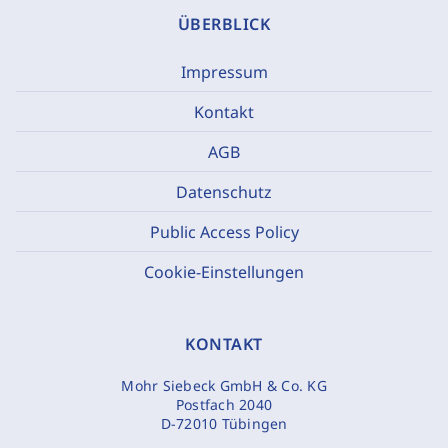
ÜBERBLICK
Impressum
Kontakt
AGB
Datenschutz
Public Access Policy
Cookie-Einstellungen
KONTAKT
Mohr Siebeck GmbH & Co. KG
Postfach 2040
D-72010 Tübingen