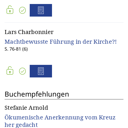
Lars Charbonnier
Machtbewusste Führung in der Kirche?!
S. 76-81 (6)
Buchempfehlungen
Stefanie Arnold
Ökumenische Anerkennung vom Kreuz
her gedacht