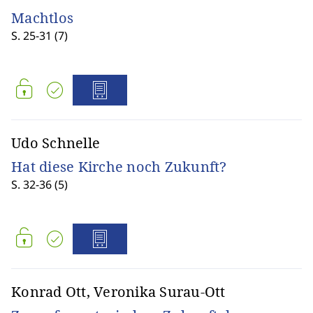
Machtlos
S. 25-31 (7)
Udo Schnelle
Hat diese Kirche noch Zukunft?
S. 32-36 (5)
Konrad Ott, Veronika Surau-Ott