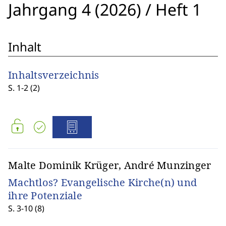
Jahrgang 4 (2026)
/
Heft 1
Inhalt
Inhaltsverzeichnis
S. 1-2 (2)
Malte Dominik Krüger, André Munzinger
Machtlos? Evangelische Kirche(n) und
ihre Potenziale
S. 3-10 (8)