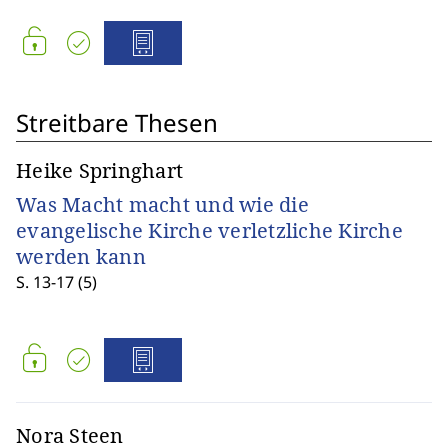
Streitbare Thesen
Heike Springhart
Was Macht macht und wie die
evangelische Kirche verletzliche Kirche
werden kann
S. 13-17 (5)
Nora Steen