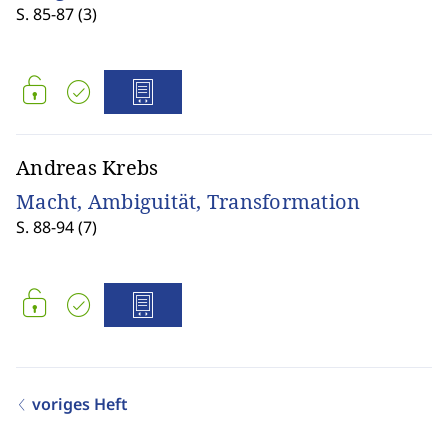
S. 85-87 (3)
Andreas Krebs
Macht, Ambiguität, Transformation
S. 88-94 (7)
voriges Heft