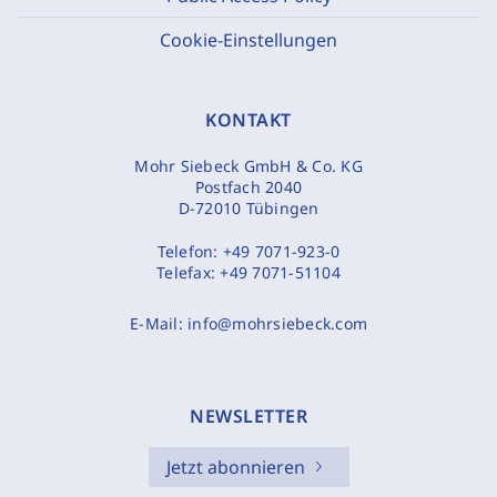
Cookie-Einstellungen
KONTAKT
Mohr Siebeck GmbH & Co. KG
Postfach 2040
D-72010 Tübingen
Telefon:
+49 7071-923-0
Telefax:
+49 7071-51104
E-Mail:
info@mohrsiebeck.com
NEWSLETTER
Jetzt abonnieren