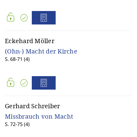
Eckehard Möller
(Ohn-) Macht der Kirche
S. 68-71 (4)
Gerhard Schreiber
Missbrauch von Macht
S. 72-75 (4)