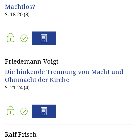
Machtlos?
S. 18-20 (3)
Friedemann Voigt
Die hinkende Trennung von Macht und
Ohnmacht der Kirche
S. 21-24 (4)
Ralf Frisch