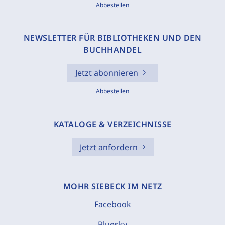
Abbestellen
NEWSLETTER FÜR BIBLIOTHEKEN UND DEN
BUCHHANDEL
Jetzt abonnieren
Abbestellen
KATALOGE & VERZEICHNISSE
Jetzt anfordern
MOHR SIEBECK IM NETZ
Facebook
Bluesky