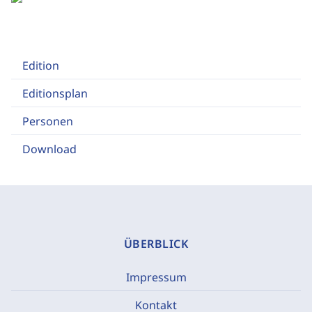
Edition
Editionsplan
Personen
Download
ÜBERBLICK
Impressum
Kontakt