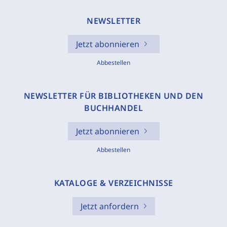
NEWSLETTER
Jetzt abonnieren
Abbestellen
NEWSLETTER FÜR BIBLIOTHEKEN UND DEN
BUCHHANDEL
Jetzt abonnieren
Abbestellen
KATALOGE & VERZEICHNISSE
Jetzt anfordern