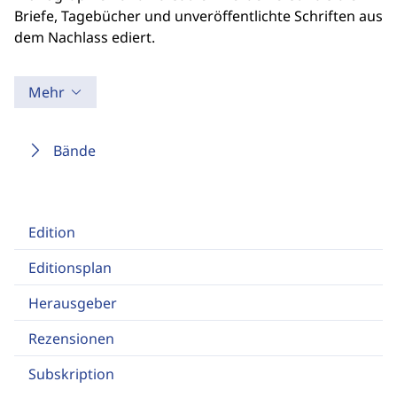
Briefe, Tagebücher und unveröffentlichte Schriften aus
dem Nachlass ediert.
Mehr
Bände
Edition
Editionsplan
Herausgeber
Rezensionen
Subskription