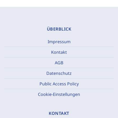
ÜBERBLICK
Impressum
Kontakt
AGB
Datenschutz
Public Access Policy
Cookie-Einstellungen
KONTAKT