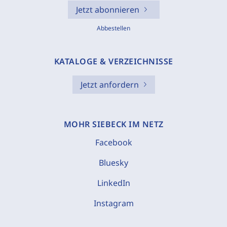
Jetzt abonnieren
Abbestellen
KATALOGE & VERZEICHNISSE
Jetzt anfordern
MOHR SIEBECK IM NETZ
Facebook
Bluesky
LinkedIn
Instagram