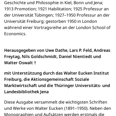
Geschichte und Philosophie in Kiel, Bonn und Jena;
1913 Promotion; 1921 Habilitation; 1925 Professur an
der Universität Tübingen; 1927–1950 Professur an der
Universität Freiburg; gestorben 1950 in London
während einer Vortragsreihe an der London School of
Economics.
Herausgegeben von Uwe Dathe, Lars P. Feld, Andreas
Freytag, Nils Goldschmidt, Daniel Nientiedt und
Walter Oswalt †
mit Unterstützung durch das Walter Eucken Institut
Freiburg, die Aktionsgemeinschaft Soziale
Marktwirtschaft und die Thüringer Universitäts- und
Landesbibliothek Jena
Diese Ausgabe versammelt die wichtigsten Schriften
und Werke von Walter Eucken (1891–1950). Neben den
Monographien und Aufsätzen werden erstmals die