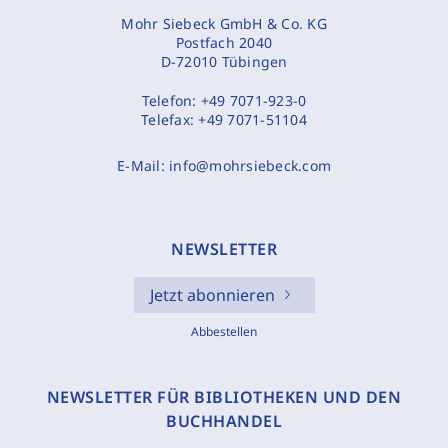
Mohr Siebeck GmbH & Co. KG
Postfach 2040
D-72010 Tübingen
Telefon:
+49 7071-923-0
Telefax:
+49 7071-51104
E-Mail:
info@mohrsiebeck.com
NEWSLETTER
Jetzt abonnieren
Abbestellen
NEWSLETTER FÜR BIBLIOTHEKEN UND DEN
BUCHHANDEL