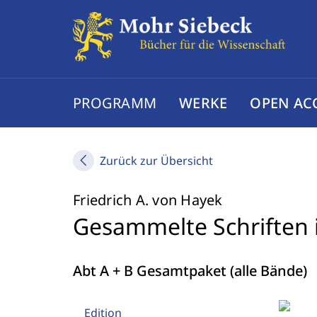
PROGRAMM
WERKE
OPEN AC
Zurück zur Übersicht
Friedrich A. von Hayek
Gesammelte Schriften 
Abt A + B Gesamtpaket (alle Bände)
Edition