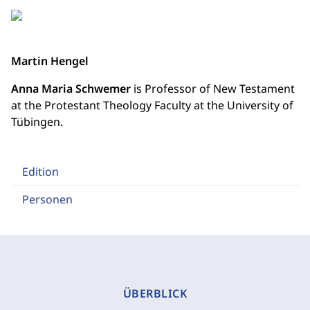
Martin Hengel
Anna Maria Schwemer
is Professor of New Testament
at the Protestant Theology Faculty at the University of
Tübingen.
Edition
Personen
ÜBERBLICK