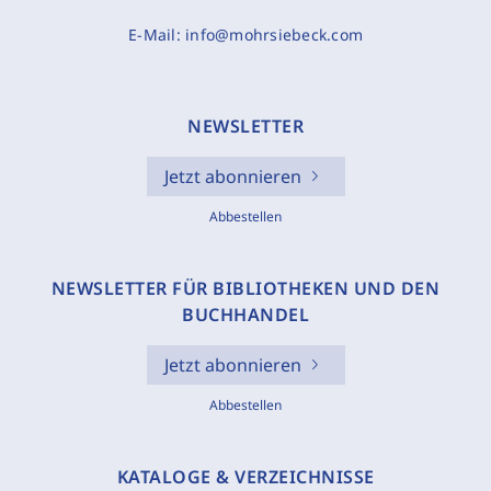
E-Mail:
info@mohrsiebeck.com
NEWSLETTER
Jetzt abonnieren
Abbestellen
NEWSLETTER FÜR BIBLIOTHEKEN UND DEN
BUCHHANDEL
Jetzt abonnieren
Abbestellen
KATALOGE & VERZEICHNISSE