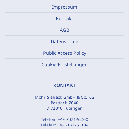
Impressum
Kontakt
AGB
Datenschutz
Public Access Policy
Cookie-Einstellungen
KONTAKT
Mohr Siebeck GmbH & Co. KG
Postfach 2040
D-72010 Tübingen
Telefon:
+49 7071-923-0
Telefax:
+49 7071-51104