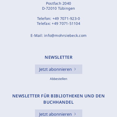
Postfach 2040
D-72010 Tübingen
Telefon:
+49 7071-923-0
Telefax:
+49 7071-51104
E-Mail:
info@mohrsiebeck.com
NEWSLETTER
Jetzt abonnieren
Abbestellen
NEWSLETTER FÜR BIBLIOTHEKEN UND DEN
BUCHHANDEL
Jetzt abonnieren