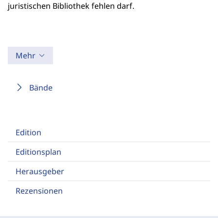
juristischen Bibliothek fehlen darf.
Mehr
Bände
Edition
Editionsplan
Herausgeber
Rezensionen