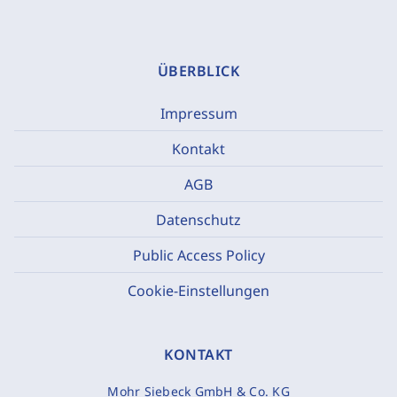
ÜBERBLICK
Impressum
Kontakt
AGB
Datenschutz
Public Access Policy
Cookie-Einstellungen
KONTAKT
Mohr Siebeck GmbH & Co. KG