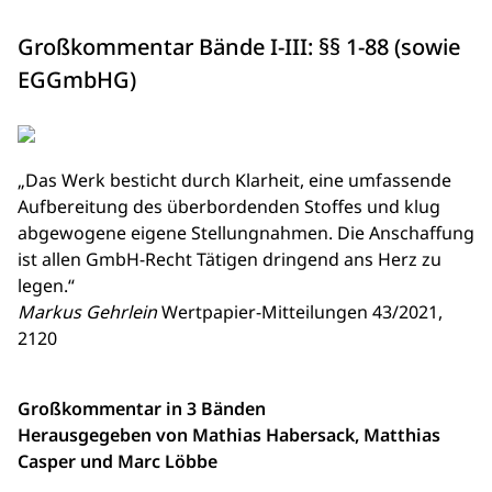
Großkommentar Bände I-III: §§ 1-88 (sowie
EGGmbHG)
„Das Werk besticht durch Klarheit, eine umfassende
Aufbereitung des überbordenden Stoffes und klug
abgewogene eigene Stellungnahmen. Die Anschaffung
ist allen GmbH-Recht Tätigen dringend ans Herz zu
legen.“
Markus Gehrlein
Wertpapier-Mitteilungen 43/2021,
2120
Großkommentar in 3 Bänden
Herausgegeben von Mathias Habersack, Matthias
Casper und Marc Löbbe