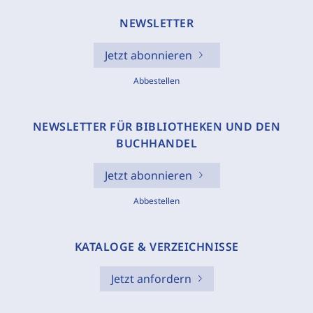
NEWSLETTER
Jetzt abonnieren
Abbestellen
NEWSLETTER FÜR BIBLIOTHEKEN UND DEN
BUCHHANDEL
Jetzt abonnieren
Abbestellen
KATALOGE & VERZEICHNISSE
Jetzt anfordern