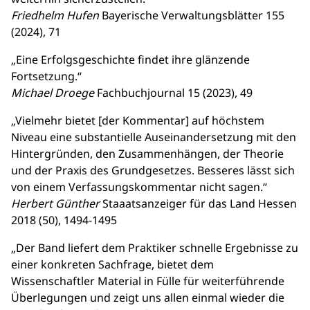
Friedhelm Hufen
Bayerische Verwaltungsblätter 155
(2024), 71
„Eine Erfolgsgeschichte findet ihre glänzende
Fortsetzung.“
Michael Droege
Fachbuchjournal 15 (2023), 49
„Vielmehr bietet [der Kommentar] auf höchstem
Niveau eine substantielle Auseinandersetzung mit den
Hintergründen, den Zusammenhängen, der Theorie
und der Praxis des Grundgesetzes. Besseres lässt sich
von einem Verfassungskommentar nicht sagen.“
Herbert Günther
Staaatsanzeiger für das Land Hessen
2018 (50), 1494-1495
„Der Band liefert dem Praktiker schnelle Ergebnisse zu
einer konkreten Sachfrage, bietet dem
Wissenschaftler Material in Fülle für weiterführende
Überlegungen und zeigt uns allen einmal wieder die