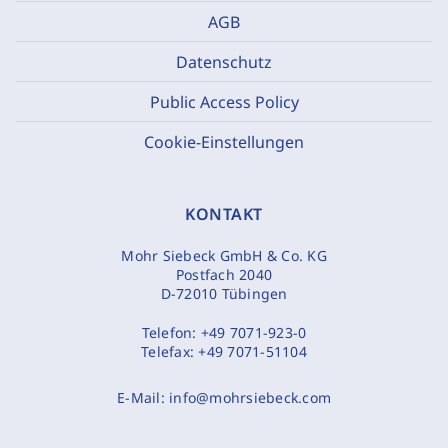
AGB
Datenschutz
Public Access Policy
Cookie-Einstellungen
KONTAKT
Mohr Siebeck GmbH & Co. KG
Postfach 2040
D-72010 Tübingen
Telefon:
+49 7071-923-0
Telefax:
+49 7071-51104
E-Mail:
info@mohrsiebeck.com