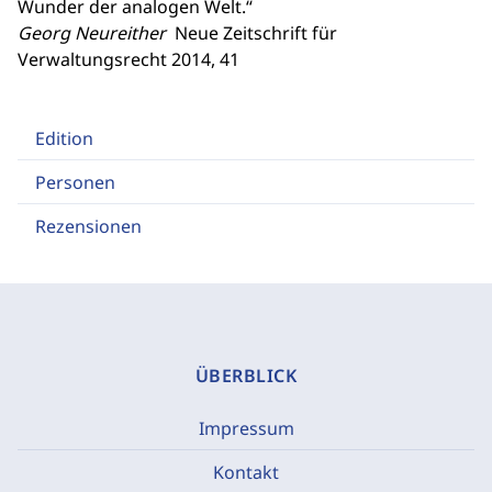
Wunder der analogen Welt.“
Georg Neureither
Neue Zeitschrift für
Verwaltungsrecht 2014, 41
Edition
Personen
Rezensionen
ÜBERBLICK
Impressum
Kontakt