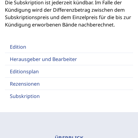
Die Subskription ist jederzeit kündbar. Im Falle der
Kündigung wird der Differenzbetrag zwischen dem
Subskriptionspreis und dem Einzelpreis für die bis zur
Kündigung erworbenen Bände nachberechnet.
Edition
Herausgeber und Bearbeiter
Editionsplan
Rezensionen
Subskription