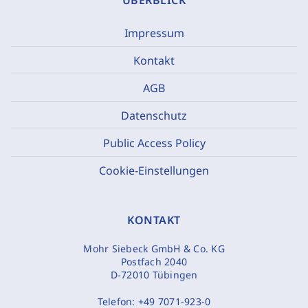
ÜBERBLICK
Impressum
Kontakt
AGB
Datenschutz
Public Access Policy
Cookie-Einstellungen
KONTAKT
Mohr Siebeck GmbH & Co. KG
Postfach 2040
D-72010 Tübingen
Telefon:
+49 7071-923-0