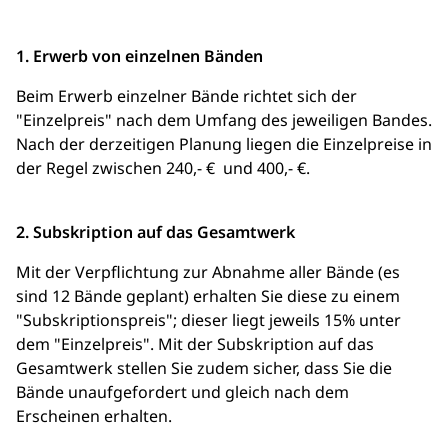
1. Erwerb von einzelnen Bänden
Beim Erwerb einzelner Bände richtet sich der
"Einzelpreis" nach dem Umfang des jeweiligen Bandes.
Nach der derzeitigen Planung liegen die Einzelpreise in
der Regel zwischen 240,- € und 400,- €.
2. Subskription auf das Gesamtwerk
Mit der Verpflichtung zur Abnahme aller Bände (es
sind 12 Bände geplant) erhalten Sie diese zu einem
"Subskriptionspreis"; dieser liegt jeweils 15% unter
dem "Einzelpreis". Mit der Subskription auf das
Gesamtwerk stellen Sie zudem sicher, dass Sie die
Bände unaufgefordert und gleich nach dem
Erscheinen erhalten.