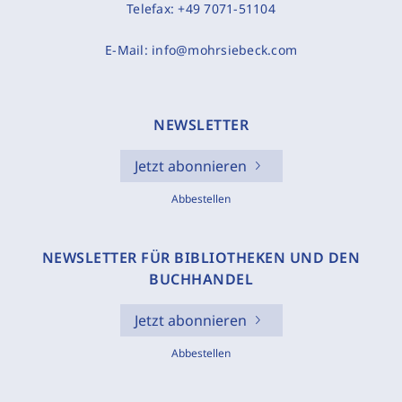
Telefax:
+49 7071-51104
E-Mail:
info@mohrsiebeck.com
NEWSLETTER
Jetzt abonnieren
Abbestellen
NEWSLETTER FÜR BIBLIOTHEKEN UND DEN
BUCHHANDEL
Jetzt abonnieren
Abbestellen