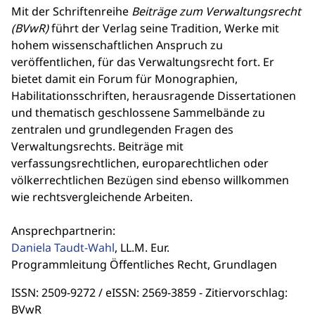
Mit der Schriftenreihe
Beiträge zum Verwaltungsrecht
(BVwR)
führt der Verlag seine Tradition, Werke mit
hohem wissenschaftlichen Anspruch zu
veröffentlichen, für das Verwaltungsrecht fort. Er
bietet damit ein Forum für Monographien,
Habilitationsschriften, herausragende Dissertationen
und thematisch geschlossene Sammelbände zu
zentralen und grundlegenden Fragen des
Verwaltungsrechts. Beiträge mit
verfassungsrechtlichen, europarechtlichen oder
völkerrechtlichen Bezügen sind ebenso willkommen
wie rechtsvergleichende Arbeiten.
Ansprechpartnerin:
Daniela Taudt-Wahl
, LL.M. Eur.
Programmleitung Öffentliches Recht, Grundlagen
ISSN: 2509-9272 / eISSN: 2569-3859 - Zitiervorschlag:
BVwR