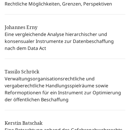
Rechtliche Möglichkeiten, Grenzen, Perspektiven
Johannes Erny
Eine vergleichende Analyse hierarchischer und
konsensualer Instrumente zur Datenbeschaffung
nach dem Data Act
Tassilo Schröck
Verwaltungsorganisationsrechtliche und
vergaberechtliche Handlungsspielräume sowie
Reformoptionen für ein Instrument zur Optimierung
der öffentlichen Beschaffung
Kerstin Batschak
Eine Betrachtung anhand des Gefahrenabwehrrechts