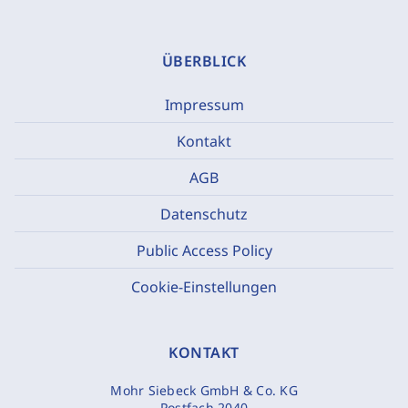
ÜBERBLICK
Impressum
Kontakt
AGB
Datenschutz
Public Access Policy
Cookie-Einstellungen
KONTAKT
Mohr Siebeck GmbH & Co. KG
Postfach 2040