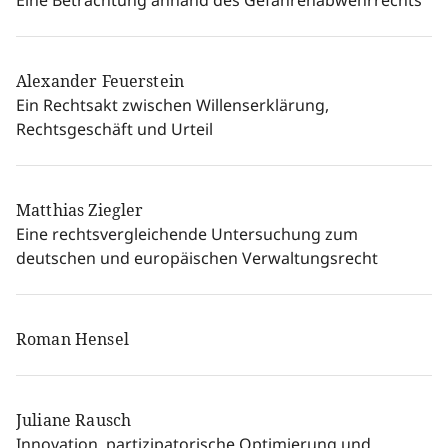
Alexander Feuerstein
Ein Rechtsakt zwischen Willenserklärung,
Rechtsgeschäft und Urteil
Matthias Ziegler
Eine rechtsvergleichende Untersuchung zum
deutschen und europäischen Verwaltungsrecht
Roman Hensel
Juliane Rausch
Innovation, partizipatorische Optimierung und