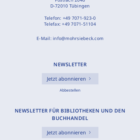
D-72010 Tübingen
Telefon:
+49 7071-923-0
Telefax:
+49 7071-51104
E-Mail:
info@mohrsiebeck.com
NEWSLETTER
Jetzt abonnieren
Abbestellen
NEWSLETTER FÜR BIBLIOTHEKEN UND DEN
BUCHHANDEL
Jetzt abonnieren