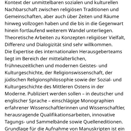
Kontext der unmittelbaren sozialen und kulturellen
Nachbarschaft zwischen religiösen Traditionen und
Gemeinschaften, aber auch über Zeiten und Räume
hinweg vollzogen haben und die bis in die Gegenwart
hinein fortlaufend weiterem Wandel unterliegen.
Theoretische Arbeiten zu Konzepten religiöser Vielfalt,
Differenz und Dialogizität sind sehr willkommen.
Die Expertise des internationalen Herausgeberteams
liegt im Bereich der mittelalterlichen,
frühneuzeitlichen und modernen Geistes- und
Kulturgeschichte, der Religionswissenschaft, der
jüdischen Religionsphilosophie sowie der Sozial- und
Kulturgeschichte des Mittleren Ostens in der
Moderne. Publiziert werden sollen – in deutscher und
englischer Sprache – einschlägige Monographien
erfahrener Wissenschaftlerinnen und Wissenschaftler,
herausragende Qualifikationsarbeiten, innovative
Tagungs- und Sammelbände sowie Quelleneditionen.
Grundlage für die Aufnahme von Manuskripten ist ein