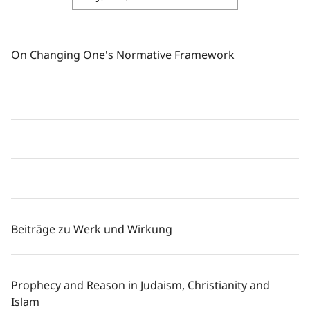
On Changing One's Normative Framework
Beiträge zu Werk und Wirkung
Prophecy and Reason in Judaism, Christianity and
Islam