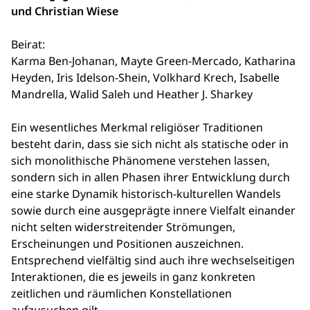
und Christian Wiese
Beirat:
Karma Ben-Johanan, Mayte Green-Mercado, Katharina
Heyden, Iris Idelson-Shein, Volkhard Krech, Isabelle
Mandrella, Walid Saleh und Heather J. Sharkey
Ein wesentliches Merkmal religiöser Traditionen
besteht darin, dass sie sich nicht als statische oder in
sich monolithische Phänomene verstehen lassen,
sondern sich in allen Phasen ihrer Entwicklung durch
eine starke Dynamik historisch-kulturellen Wandels
sowie durch eine ausgeprägte innere Vielfalt einander
nicht selten widerstreitender Strömungen,
Erscheinungen und Positionen auszeichnen.
Entsprechend vielfältig sind auch ihre wechselseitigen
Interaktionen, die es jeweils in ganz konkreten
zeitlichen und räumlichen Konstellationen