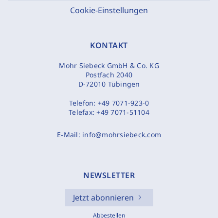
Cookie-Einstellungen
KONTAKT
Mohr Siebeck GmbH & Co. KG
Postfach 2040
D-72010 Tübingen
Telefon:
+49 7071-923-0
Telefax:
+49 7071-51104
E-Mail:
info@mohrsiebeck.com
NEWSLETTER
Jetzt abonnieren
Abbestellen