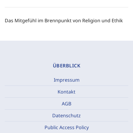
Das Mitgefühl im Brennpunkt von Religion und Ethik
ÜBERBLICK
Impressum
Kontakt
AGB
Datenschutz
Public Access Policy