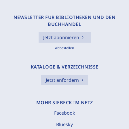
NEWSLETTER FÜR BIBLIOTHEKEN UND DEN
BUCHHANDEL
Jetzt abonnieren
Abbestellen
KATALOGE & VERZEICHNISSE
Jetzt anfordern
MOHR SIEBECK IM NETZ
Facebook
Bluesky