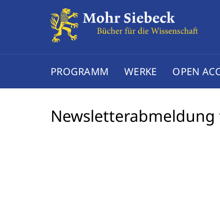
PROGRAMM
WERKE
OPEN AC
Newsletterabmeldung 