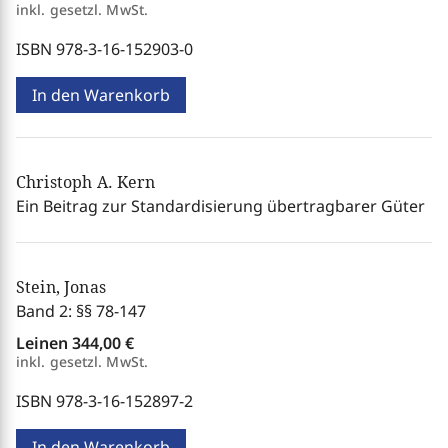
inkl. gesetzl. MwSt.
ISBN 978-3-16-152903-0
In den Warenkorb
Christoph A. Kern
Ein Beitrag zur Standardisierung übertragbarer Güter
Stein, Jonas
Band 2: §§ 78-147
Leinen
344,00 €
inkl. gesetzl. MwSt.
ISBN 978-3-16-152897-2
In den Warenkorb