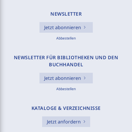
NEWSLETTER
Jetzt abonnieren
Abbestellen
NEWSLETTER FÜR BIBLIOTHEKEN UND DEN
BUCHHANDEL
Jetzt abonnieren
Abbestellen
KATALOGE & VERZEICHNISSE
Jetzt anfordern