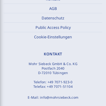
AGB
Datenschutz
Public Access Policy
Cookie-Einstellungen
KONTAKT
Mohr Siebeck GmbH & Co. KG
Postfach 2040
D-72010 Tübingen
Telefon:
+49 7071-923-0
Telefax:
+49 7071-51104
E-Mail:
info@mohrsiebeck.com