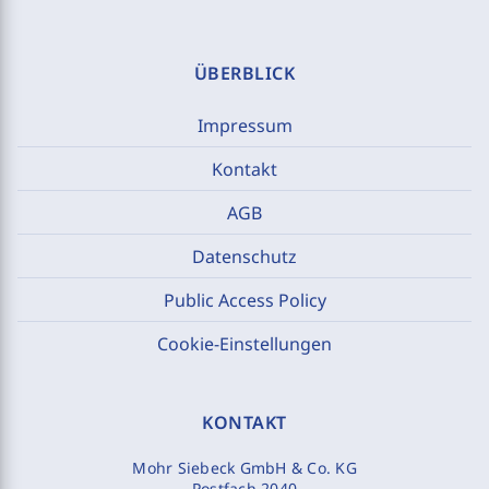
ÜBERBLICK
Impressum
Kontakt
AGB
Datenschutz
Public Access Policy
Cookie-Einstellungen
KONTAKT
Mohr Siebeck GmbH & Co. KG
Postfach 2040