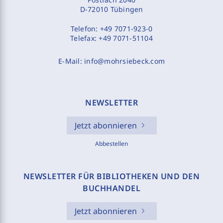
D-72010 Tübingen
Telefon:
+49 7071-923-0
Telefax:
+49 7071-51104
E-Mail:
info@mohrsiebeck.com
NEWSLETTER
Jetzt abonnieren
Abbestellen
NEWSLETTER FÜR BIBLIOTHEKEN UND DEN
BUCHHANDEL
Jetzt abonnieren