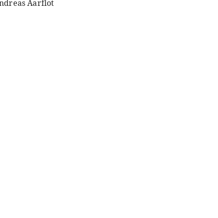
ndreas Aarflot