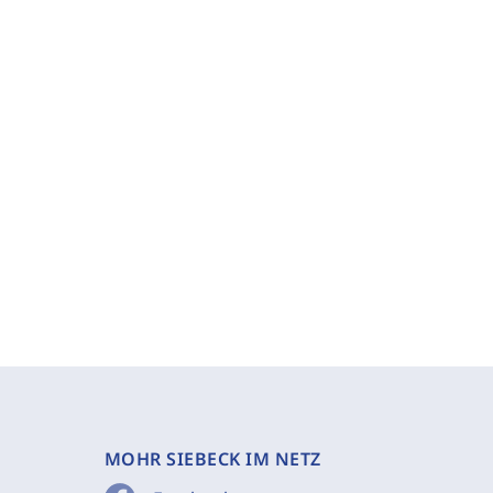
MOHR SIEBECK IM NETZ