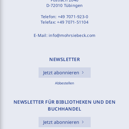
D-72010 Tübingen
Telefon:
+49 7071-923-0
Telefax:
+49 7071-51104
E-Mail:
info@mohrsiebeck.com
NEWSLETTER
Jetzt abonnieren
Abbestellen
NEWSLETTER FÜR BIBLIOTHEKEN UND DEN
BUCHHANDEL
Jetzt abonnieren