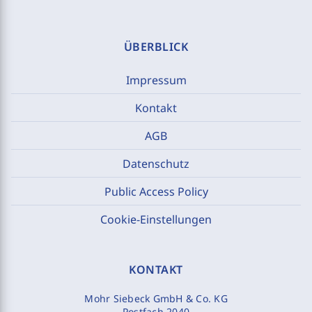
ÜBERBLICK
Impressum
Kontakt
AGB
Datenschutz
Public Access Policy
Cookie-Einstellungen
KONTAKT
Mohr Siebeck GmbH & Co. KG
Postfach 2040