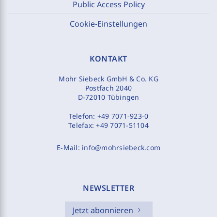
Public Access Policy
Cookie-Einstellungen
KONTAKT
Mohr Siebeck GmbH & Co. KG
Postfach 2040
D-72010 Tübingen
Telefon:
+49 7071-923-0
Telefax:
+49 7071-51104
E-Mail:
info@mohrsiebeck.com
NEWSLETTER
Jetzt abonnieren