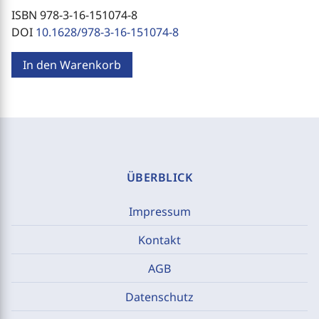
ISBN 978-3-16-151074-8
DOI
10.1628/978-3-16-151074-8
In den Warenkorb
ÜBERBLICK
Impressum
Kontakt
AGB
Datenschutz