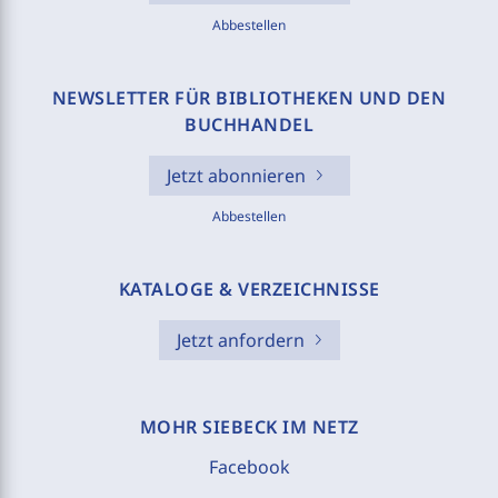
Abbestellen
NEWSLETTER FÜR BIBLIOTHEKEN UND DEN
BUCHHANDEL
Jetzt abonnieren
Abbestellen
KATALOGE & VERZEICHNISSE
Jetzt anfordern
MOHR SIEBECK IM NETZ
Facebook