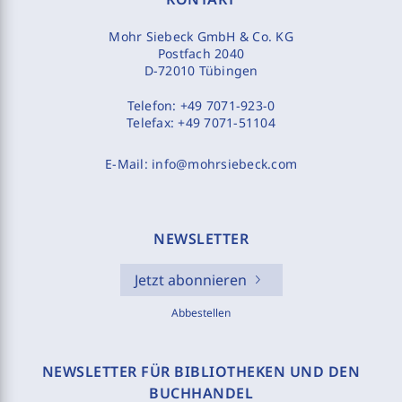
Mohr Siebeck GmbH & Co. KG
Postfach 2040
D-72010 Tübingen
Telefon:
+49 7071-923-0
Telefax:
+49 7071-51104
E-Mail:
info@mohrsiebeck.com
NEWSLETTER
Jetzt abonnieren
Abbestellen
NEWSLETTER FÜR BIBLIOTHEKEN UND DEN
BUCHHANDEL