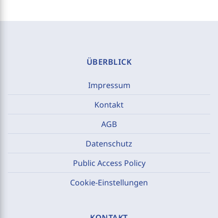
ÜBERBLICK
Impressum
Kontakt
AGB
Datenschutz
Public Access Policy
Cookie-Einstellungen
KONTAKT