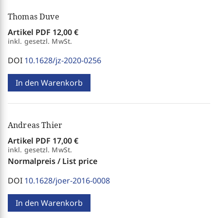
Thomas Duve
Artikel PDF
12,00 €
inkl. gesetzl. MwSt.
DOI
10.1628/jz-2020-0256
In den Warenkorb
Andreas Thier
Artikel PDF
17,00 €
inkl. gesetzl. MwSt.
Normalpreis / List price
DOI
10.1628/joer-2016-0008
In den Warenkorb