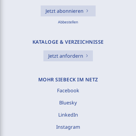
Jetzt abonnieren
Abbestellen
KATALOGE & VERZEICHNISSE
Jetzt anfordern
MOHR SIEBECK IM NETZ
Facebook
Bluesky
LinkedIn
Instagram