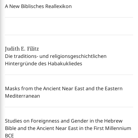
A New Biblisches Reallexikon
Judith E. Filitz
Die traditions- und religionsgeschichtlichen
Hintergründe des Habakukliedes
Masks from the Ancient Near East and the Eastern
Mediterranean
Studies on Foreignness and Gender in the Hebrew
Bible and the Ancient Near East in the First Millennium
BCE