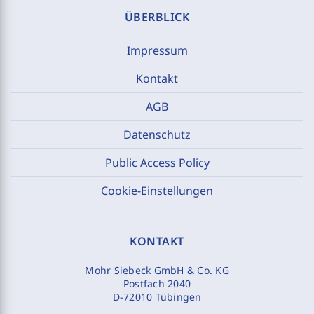
ÜBERBLICK
Impressum
Kontakt
AGB
Datenschutz
Public Access Policy
Cookie-Einstellungen
KONTAKT
Mohr Siebeck GmbH & Co. KG
Postfach 2040
D-72010 Tübingen