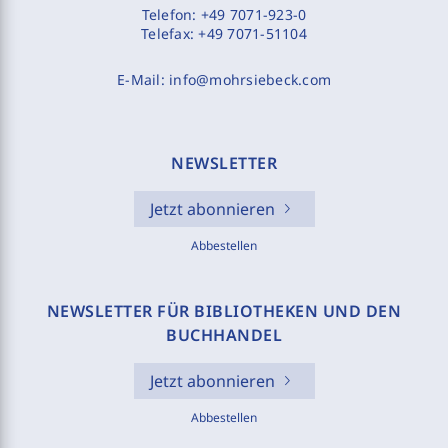
Telefon:
+49 7071-923-0
Telefax:
+49 7071-51104
E-Mail:
info@mohrsiebeck.com
NEWSLETTER
Jetzt abonnieren
Abbestellen
NEWSLETTER FÜR BIBLIOTHEKEN UND DEN
BUCHHANDEL
Jetzt abonnieren
Abbestellen