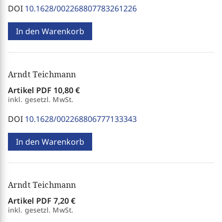
DOI
10.1628/002268807783261226
In den Warenkorb
Arndt Teichmann
Artikel PDF
10,80 €
inkl. gesetzl. MwSt.
DOI
10.1628/002268806777133343
In den Warenkorb
Arndt Teichmann
Artikel PDF
7,20 €
inkl. gesetzl. MwSt.