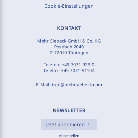
Cookie-Einstellungen
KONTAKT
Mohr Siebeck GmbH & Co. KG
Postfach 2040
D-72010 Tübingen
Telefon:
+49 7071-923-0
Telefax:
+49 7071-51104
E-Mail:
info@mohrsiebeck.com
NEWSLETTER
Jetzt abonnieren
Abbestellen