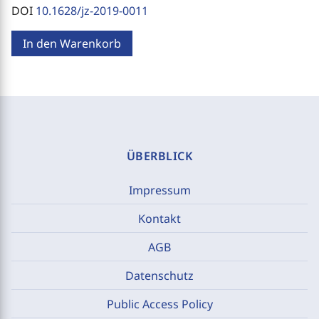
DOI
10.1628/jz-2019-0011
In den Warenkorb
ÜBERBLICK
Impressum
Kontakt
AGB
Datenschutz
Public Access Policy