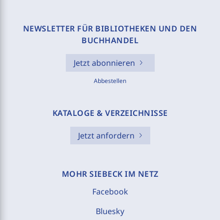
NEWSLETTER FÜR BIBLIOTHEKEN UND DEN
BUCHHANDEL
Jetzt abonnieren
Abbestellen
KATALOGE & VERZEICHNISSE
Jetzt anfordern
MOHR SIEBECK IM NETZ
Facebook
Bluesky