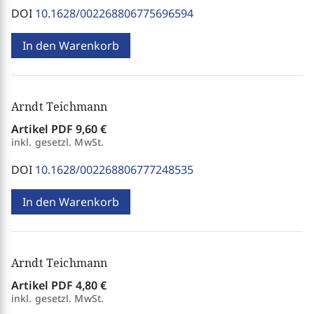
DOI
10.1628/002268806775696594
In den Warenkorb
Arndt Teichmann
Artikel PDF
9,60 €
inkl. gesetzl. MwSt.
DOI
10.1628/002268806777248535
In den Warenkorb
Arndt Teichmann
Artikel PDF
4,80 €
inkl. gesetzl. MwSt.