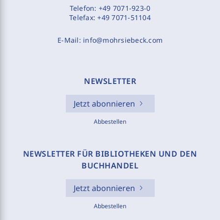
Telefon:
+49 7071-923-0
Telefax:
+49 7071-51104
E-Mail:
info@mohrsiebeck.com
NEWSLETTER
Jetzt abonnieren
Abbestellen
NEWSLETTER FÜR BIBLIOTHEKEN UND DEN
BUCHHANDEL
Jetzt abonnieren
Abbestellen