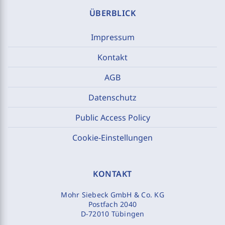
ÜBERBLICK
Impressum
Kontakt
AGB
Datenschutz
Public Access Policy
Cookie-Einstellungen
KONTAKT
Mohr Siebeck GmbH & Co. KG
Postfach 2040
D-72010 Tübingen