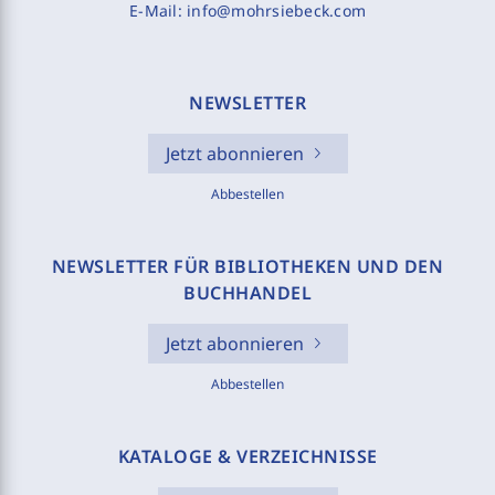
E-Mail:
info@mohrsiebeck.com
NEWSLETTER
Jetzt abonnieren
Abbestellen
NEWSLETTER FÜR BIBLIOTHEKEN UND DEN
BUCHHANDEL
Jetzt abonnieren
Abbestellen
KATALOGE & VERZEICHNISSE