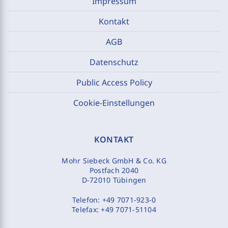
Impressum
Kontakt
AGB
Datenschutz
Public Access Policy
Cookie-Einstellungen
KONTAKT
Mohr Siebeck GmbH & Co. KG
Postfach 2040
D-72010 Tübingen
Telefon:
+49 7071-923-0
Telefax:
+49 7071-51104