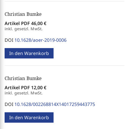
Christian Bumke
Artikel PDF
46,00 €
inkl. gesetzl. MwSt.
DOI
10.1628/aoer-2019-0006
In den Warenkorb
Christian Bumke
Artikel PDF
12,00 €
inkl. gesetzl. MwSt.
DOI
10.1628/002268814X14017259443775
In den Warenkorb