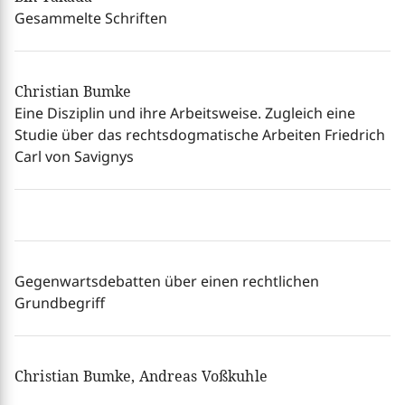
Gesammelte Schriften
Christian Bumke
Eine Disziplin und ihre Arbeitsweise. Zugleich eine
Studie über das rechtsdogmatische Arbeiten Friedrich
Carl von Savignys
Gegenwartsdebatten über einen rechtlichen
Grundbegriff
Christian Bumke, Andreas Voßkuhle