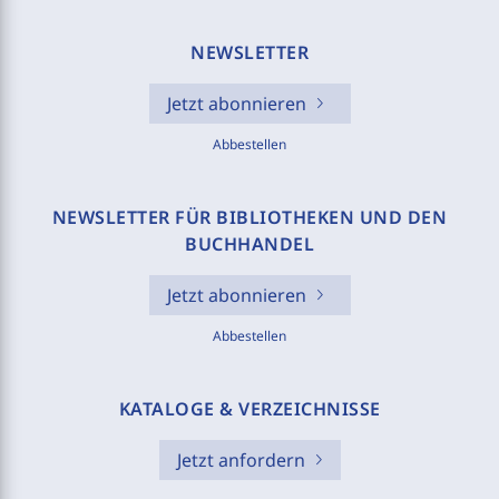
NEWSLETTER
Jetzt abonnieren
Abbestellen
NEWSLETTER FÜR BIBLIOTHEKEN UND DEN
BUCHHANDEL
Jetzt abonnieren
Abbestellen
KATALOGE & VERZEICHNISSE
Jetzt anfordern