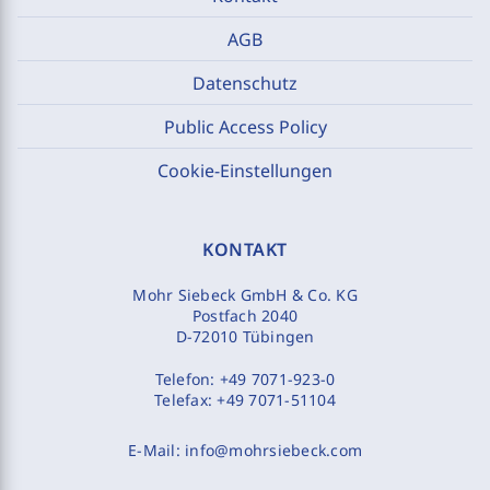
AGB
Datenschutz
Public Access Policy
Cookie-Einstellungen
KONTAKT
Mohr Siebeck GmbH & Co. KG
Postfach 2040
D-72010 Tübingen
Telefon:
+49 7071-923-0
Telefax:
+49 7071-51104
E-Mail:
info@mohrsiebeck.com