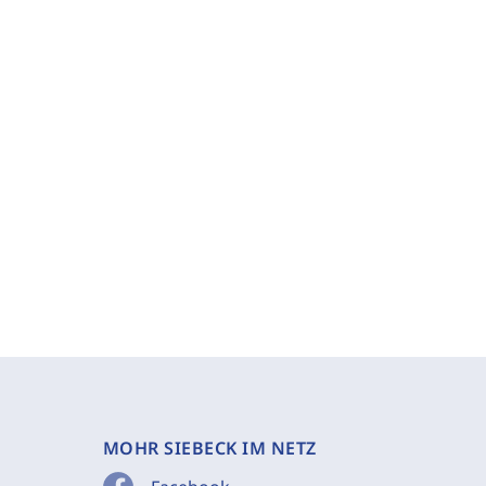
MOHR SIEBECK IM NETZ