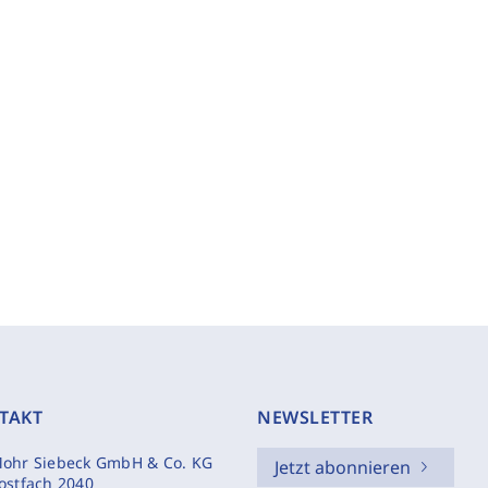
TAKT
NEWSLETTER
ohr Siebeck GmbH & Co. KG
Jetzt abonnieren
ostfach 2040