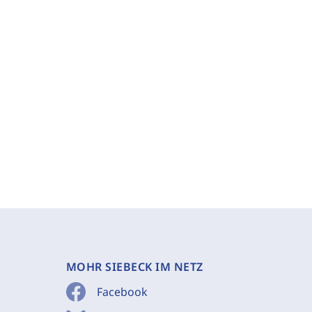
MOHR SIEBECK IM NETZ
Facebook