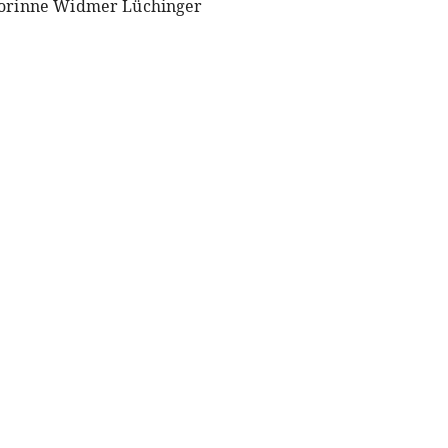
orinne Widmer Lüchinger