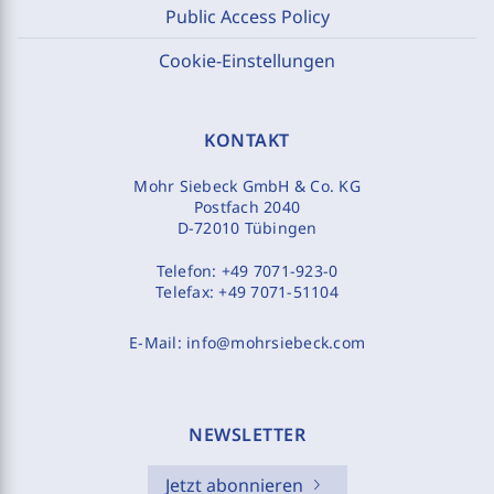
Public Access Policy
Cookie-Einstellungen
KONTAKT
Mohr Siebeck GmbH & Co. KG
Postfach 2040
D-72010 Tübingen
Telefon:
+49 7071-923-0
Telefax:
+49 7071-51104
E-Mail:
info@mohrsiebeck.com
NEWSLETTER
Jetzt abonnieren