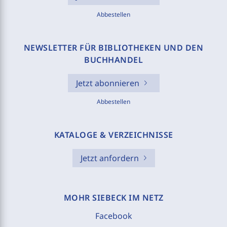
Abbestellen
NEWSLETTER FÜR BIBLIOTHEKEN UND DEN
BUCHHANDEL
Jetzt abonnieren
Abbestellen
KATALOGE & VERZEICHNISSE
Jetzt anfordern
MOHR SIEBECK IM NETZ
Facebook