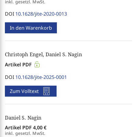
inkl. gesetzl. MwSt.
DOI
10.1628/jite-2020-0013
In den Warenkorb
Christoph Engel, Daniel S. Nagin
Artikel PDF
DOI
10.1628/jite-2025-0001
Zum Volltext
Daniel S. Nagin
Artikel PDF
4,00 €
inkl. gesetzl. MwSt.