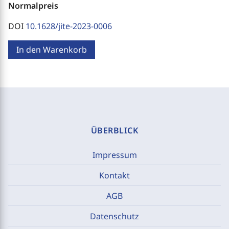
Normalpreis
DOI
10.1628/jite-2023-0006
In den Warenkorb
ÜBERBLICK
Impressum
Kontakt
AGB
Datenschutz