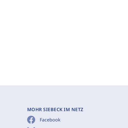
MOHR SIEBECK IM NETZ
Facebook