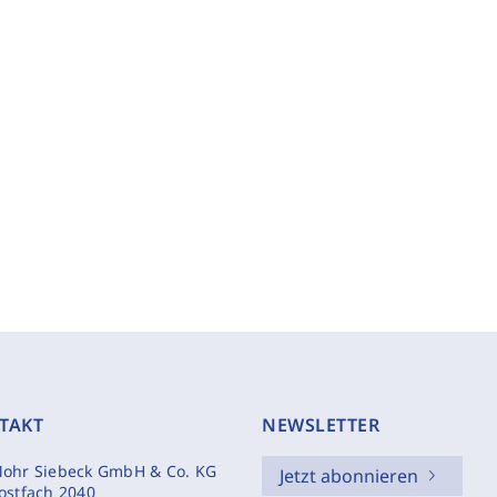
TAKT
NEWSLETTER
ohr Siebeck GmbH & Co. KG
Jetzt abonnieren
ostfach 2040