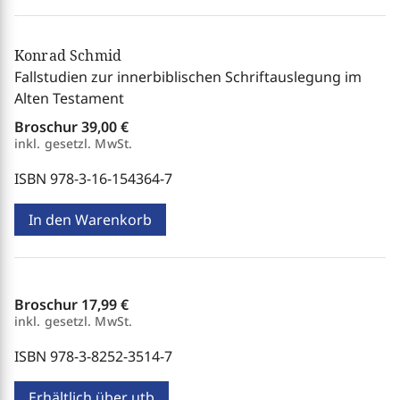
Konrad Schmid
Fallstudien zur innerbiblischen Schriftauslegung im
Alten Testament
Broschur
39,00 €
inkl. gesetzl. MwSt.
ISBN 978-3-16-154364-7
In den Warenkorb
Broschur
17,99 €
inkl. gesetzl. MwSt.
ISBN 978-3-8252-3514-7
Erhältlich über utb