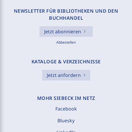
NEWSLETTER FÜR BIBLIOTHEKEN UND DEN
BUCHHANDEL
Jetzt abonnieren
Abbestellen
KATALOGE & VERZEICHNISSE
Jetzt anfordern
MOHR SIEBECK IM NETZ
Facebook
Bluesky