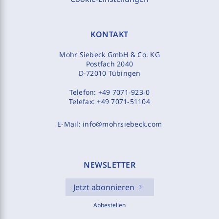
KONTAKT
Mohr Siebeck GmbH & Co. KG
Postfach 2040
D-72010 Tübingen
Telefon:
+49 7071-923-0
Telefax:
+49 7071-51104
E-Mail:
info@mohrsiebeck.com
NEWSLETTER
Jetzt abonnieren
Abbestellen