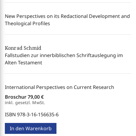
New Perspectives on its Redactional Development and
Theological Profiles
Konrad Schmid
Fallstudien zur innerbiblischen Schriftauslegung im
Alten Testament
International Perspectives on Current Research
Broschur
79,00 €
inkl. gesetzl. MwSt.
ISBN 978-3-16-156635-6
In den Warenkorb