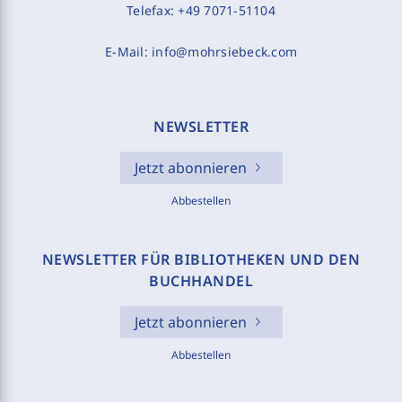
Telefax:
+49 7071-51104
E-Mail:
info@mohrsiebeck.com
NEWSLETTER
Jetzt abonnieren
Abbestellen
NEWSLETTER FÜR BIBLIOTHEKEN UND DEN
BUCHHANDEL
Jetzt abonnieren
Abbestellen