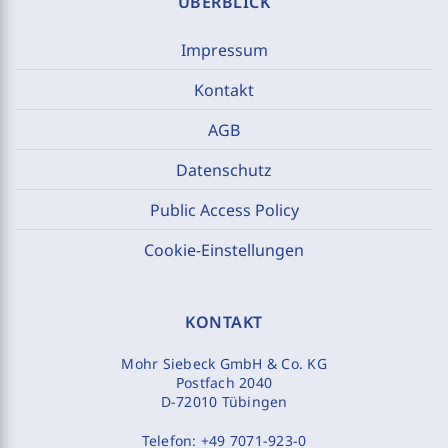
ÜBERBLICK
Impressum
Kontakt
AGB
Datenschutz
Public Access Policy
Cookie-Einstellungen
KONTAKT
Mohr Siebeck GmbH & Co. KG
Postfach 2040
D-72010 Tübingen
Telefon:
+49 7071-923-0