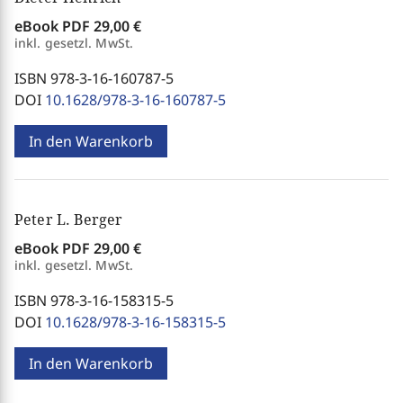
eBook PDF
29,00 €
inkl. gesetzl. MwSt.
ISBN 978-3-16-160787-5
DOI
10.1628/978-3-16-160787-5
In den Warenkorb
Peter L. Berger
eBook PDF
29,00 €
inkl. gesetzl. MwSt.
ISBN 978-3-16-158315-5
DOI
10.1628/978-3-16-158315-5
In den Warenkorb