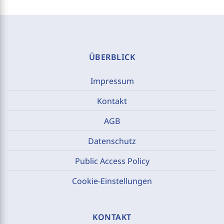
ÜBERBLICK
Impressum
Kontakt
AGB
Datenschutz
Public Access Policy
Cookie-Einstellungen
KONTAKT