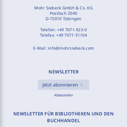
Mohr Siebeck GmbH & Co. KG
Postfach 2040
D-72010 Tübingen
Telefon:
+49 7071-923-0
Telefax:
+49 7071-51104
E-Mail:
info@mohrsiebeck.com
NEWSLETTER
Jetzt abonnieren
Abbestellen
NEWSLETTER FÜR BIBLIOTHEKEN UND DEN
BUCHHANDEL