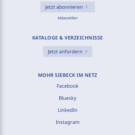
Jetzt abonnieren
Abbestellen
KATALOGE & VERZEICHNISSE
Jetzt anfordern
MOHR SIEBECK IM NETZ
Facebook
Bluesky
LinkedIn
Instagram