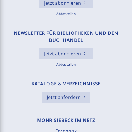
Jetzt abonnieren
Abbestellen
NEWSLETTER FÜR BIBLIOTHEKEN UND DEN
BUCHHANDEL
Jetzt abonnieren
Abbestellen
KATALOGE & VERZEICHNISSE
Jetzt anfordern
MOHR SIEBECK IM NETZ
Facebook