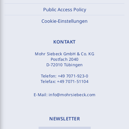
Public Access Policy
Cookie-Einstellungen
KONTAKT
Mohr Siebeck GmbH & Co. KG
Postfach 2040
D-72010 Tübingen
Telefon:
+49 7071-923-0
Telefax:
+49 7071-51104
E-Mail:
info@mohrsiebeck.com
NEWSLETTER