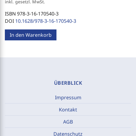
inkl. gesetzl. MwSt.
ISBN 978-3-16-170540-3
DOI
10.1628/978-3-16-170540-3
In den Warenkorb
ÜBERBLICK
Impressum
Kontakt
AGB
Datenschutz