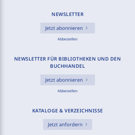
NEWSLETTER
Jetzt abonnieren
Abbestellen
NEWSLETTER FÜR BIBLIOTHEKEN UND DEN
BUCHHANDEL
Jetzt abonnieren
Abbestellen
KATALOGE & VERZEICHNISSE
Jetzt anfordern