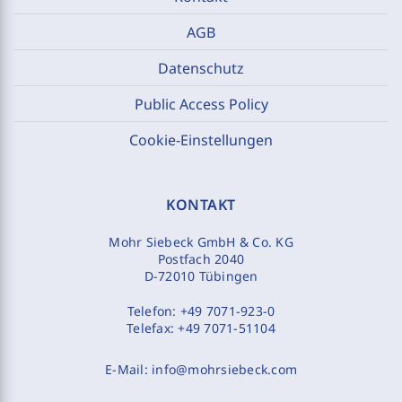
AGB
Datenschutz
Public Access Policy
Cookie-Einstellungen
KONTAKT
Mohr Siebeck GmbH & Co. KG
Postfach 2040
D-72010 Tübingen
Telefon:
+49 7071-923-0
Telefax:
+49 7071-51104
E-Mail:
info@mohrsiebeck.com