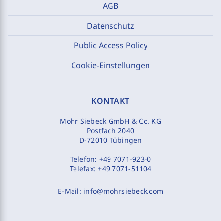
AGB
Datenschutz
Public Access Policy
Cookie-Einstellungen
KONTAKT
Mohr Siebeck GmbH & Co. KG
Postfach 2040
D-72010 Tübingen
Telefon:
+49 7071-923-0
Telefax:
+49 7071-51104
E-Mail:
info@mohrsiebeck.com