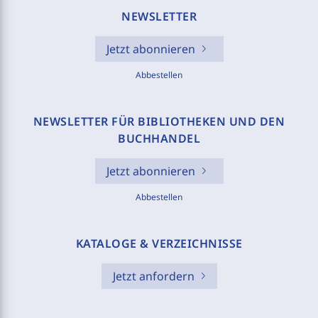
NEWSLETTER
Jetzt abonnieren
Abbestellen
NEWSLETTER FÜR BIBLIOTHEKEN UND DEN
BUCHHANDEL
Jetzt abonnieren
Abbestellen
KATALOGE & VERZEICHNISSE
Jetzt anfordern