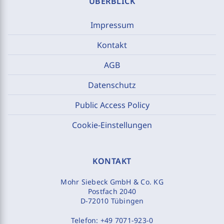
ÜBERBLICK
Impressum
Kontakt
AGB
Datenschutz
Public Access Policy
Cookie-Einstellungen
KONTAKT
Mohr Siebeck GmbH & Co. KG
Postfach 2040
D-72010 Tübingen
Telefon:
+49 7071-923-0