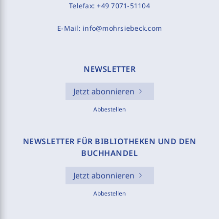
Telefax:
+49 7071-51104
E-Mail:
info@mohrsiebeck.com
NEWSLETTER
Jetzt abonnieren
Abbestellen
NEWSLETTER FÜR BIBLIOTHEKEN UND DEN
BUCHHANDEL
Jetzt abonnieren
Abbestellen