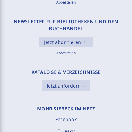
Abbestellen
NEWSLETTER FÜR BIBLIOTHEKEN UND DEN
BUCHHANDEL
Jetzt abonnieren
Abbestellen
KATALOGE & VERZEICHNISSE
Jetzt anfordern
MOHR SIEBECK IM NETZ
Facebook
Bluesky