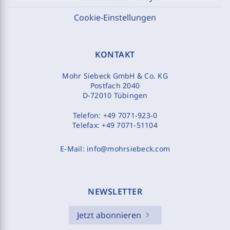
Cookie-Einstellungen
KONTAKT
Mohr Siebeck GmbH & Co. KG
Postfach 2040
D-72010 Tübingen
Telefon:
+49 7071-923-0
Telefax:
+49 7071-51104
E-Mail:
info@mohrsiebeck.com
NEWSLETTER
Jetzt abonnieren