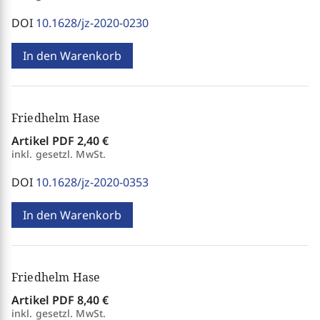
DOI
10.1628/jz-2020-0230
In den Warenkorb
Friedhelm Hase
Artikel PDF
2,40 €
inkl. gesetzl. MwSt.
DOI
10.1628/jz-2020-0353
In den Warenkorb
Friedhelm Hase
Artikel PDF
8,40 €
inkl. gesetzl. MwSt.