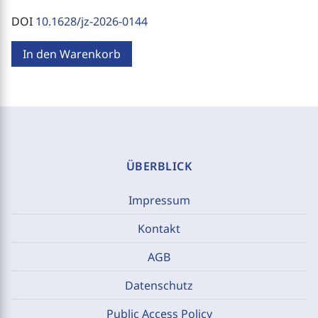
DOI
10.1628/jz-2026-0144
In den Warenkorb
ÜBERBLICK
Impressum
Kontakt
AGB
Datenschutz
Public Access Policy