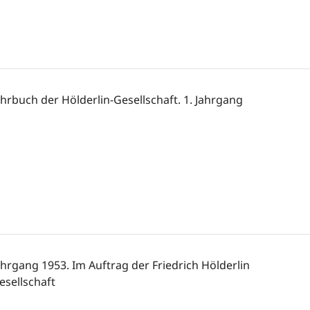
ahrbuch der Hölderlin-Gesellschaft. 1. Jahrgang
ahrgang 1953. Im Auftrag der Friedrich Hölderlin
esellschaft