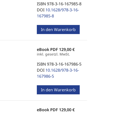
ISBN 978-3-16-167985-8
DOI
10.1628/978-3-16-
167985-8
In den Warenkorb
eBook PDF
129,00 €
inkl. gesetzl. MwSt.
ISBN 978-3-16-167986-5
DOI
10.1628/978-3-16-
167986-5
In den Warenkorb
eBook PDF
129,00 €