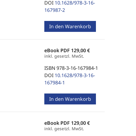
DOI
10.1628/978-3-16-
167987-2
In den Warenkorb
eBook PDF
129,00 €
inkl. gesetzl. MwSt.
ISBN 978-3-16-167984-1
DOI
10.1628/978-3-16-
167984-1
In den Warenkorb
eBook PDF
129,00 €
inkl. gesetzl. MwSt.