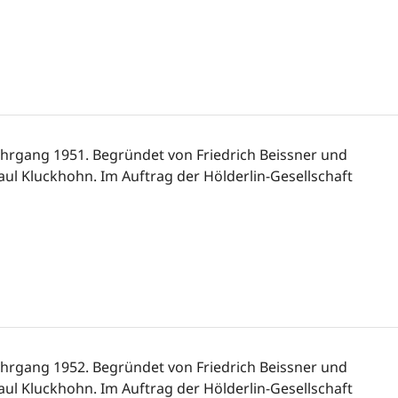
ahrgang 1951. Begründet von Friedrich Beissner und
aul Kluckhohn. Im Auftrag der Hölderlin-Gesellschaft
ahrgang 1952. Begründet von Friedrich Beissner und
aul Kluckhohn. Im Auftrag der Hölderlin-Gesellschaft