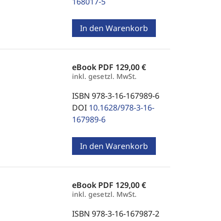
168017-5
In den Warenkorb
eBook PDF
129,00 €
inkl. gesetzl. MwSt.
ISBN 978-3-16-167989-6
DOI
10.1628/978-3-16-
167989-6
In den Warenkorb
eBook PDF
129,00 €
inkl. gesetzl. MwSt.
ISBN 978-3-16-167987-2