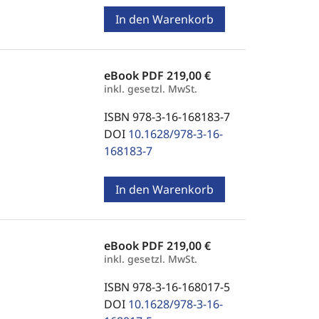
In den Warenkorb
eBook PDF
219,00 €
inkl. gesetzl. MwSt.
ISBN 978-3-16-168183-7
DOI
10.1628/978-3-16-
168183-7
In den Warenkorb
eBook PDF
219,00 €
inkl. gesetzl. MwSt.
ISBN 978-3-16-168017-5
DOI
10.1628/978-3-16-