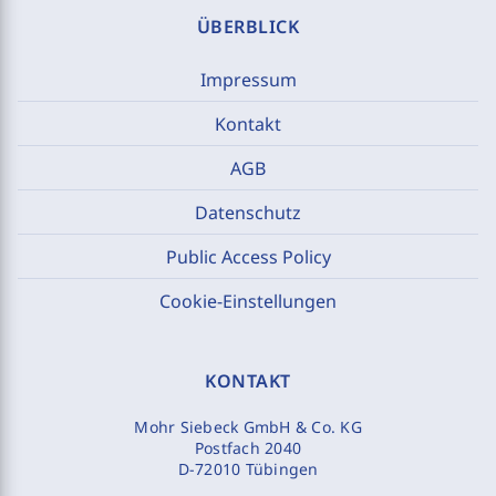
ÜBERBLICK
Impressum
Kontakt
AGB
Datenschutz
Public Access Policy
Cookie-Einstellungen
KONTAKT
Mohr Siebeck GmbH & Co. KG
Postfach 2040
D-72010 Tübingen