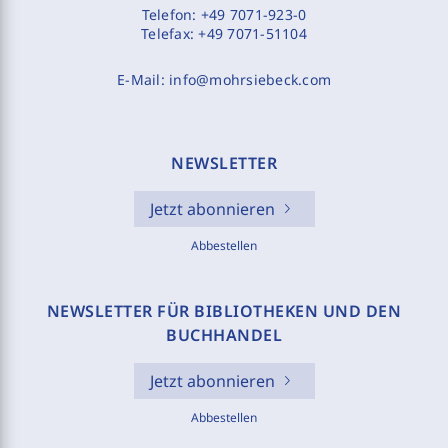
Telefon:
+49 7071-923-0
Telefax:
+49 7071-51104
E-Mail:
info@mohrsiebeck.com
NEWSLETTER
Jetzt abonnieren
Abbestellen
NEWSLETTER FÜR BIBLIOTHEKEN UND DEN
BUCHHANDEL
Jetzt abonnieren
Abbestellen