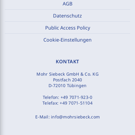
AGB
Datenschutz
Public Access Policy
Cookie-Einstellungen
KONTAKT
Mohr Siebeck GmbH & Co. KG
Postfach 2040
D-72010 Tübingen
Telefon:
+49 7071-923-0
Telefax:
+49 7071-51104
E-Mail:
info@mohrsiebeck.com