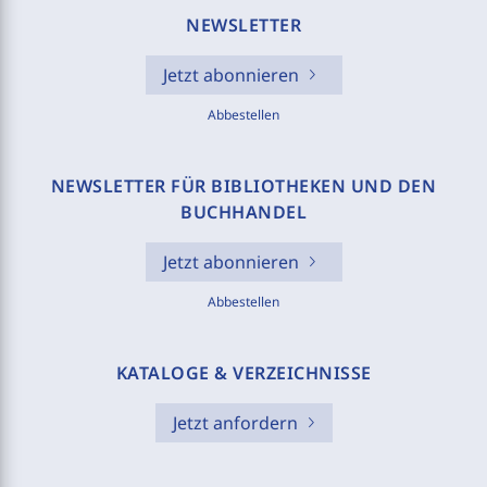
NEWSLETTER
Jetzt abonnieren
Abbestellen
NEWSLETTER FÜR BIBLIOTHEKEN UND DEN
BUCHHANDEL
Jetzt abonnieren
Abbestellen
KATALOGE & VERZEICHNISSE
Jetzt anfordern