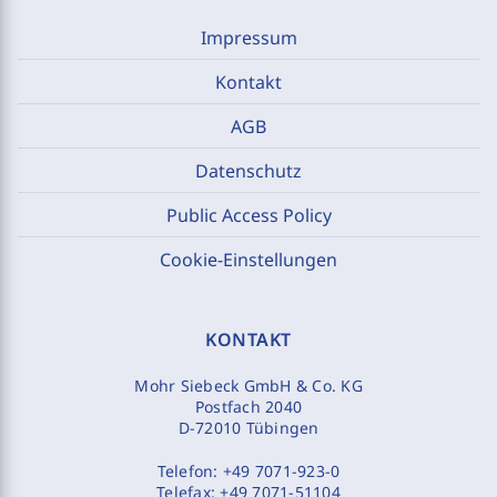
Impressum
Kontakt
AGB
Datenschutz
Public Access Policy
Cookie-Einstellungen
KONTAKT
Mohr Siebeck GmbH & Co. KG
Postfach 2040
D-72010 Tübingen
Telefon:
+49 7071-923-0
Telefax:
+49 7071-51104