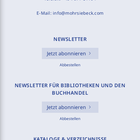
E-Mail:
info@mohrsiebeck.com
NEWSLETTER
Jetzt abonnieren
Abbestellen
NEWSLETTER FÜR BIBLIOTHEKEN UND DEN
BUCHHANDEL
Jetzt abonnieren
Abbestellen
KATALOGE & VERZEICHNISSE