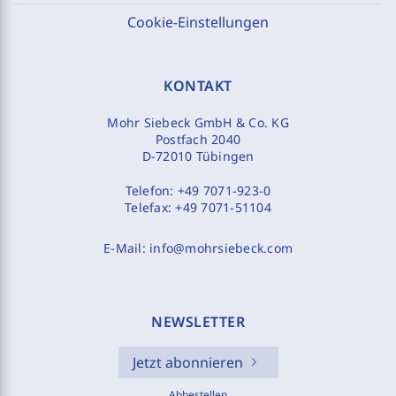
Cookie-Einstellungen
KONTAKT
Mohr Siebeck GmbH & Co. KG
Postfach 2040
D-72010 Tübingen
Telefon:
+49 7071-923-0
Telefax:
+49 7071-51104
E-Mail:
info@mohrsiebeck.com
NEWSLETTER
Jetzt abonnieren
Abbestellen