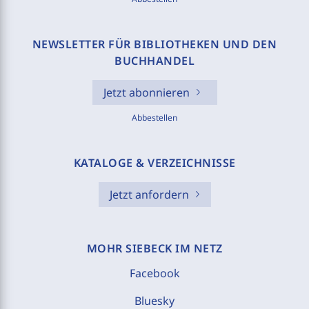
NEWSLETTER FÜR BIBLIOTHEKEN UND DEN
BUCHHANDEL
Jetzt abonnieren
Abbestellen
KATALOGE & VERZEICHNISSE
Jetzt anfordern
MOHR SIEBECK IM NETZ
Facebook
Bluesky