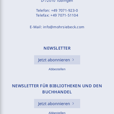
D-72010 Tübingen
Telefon:
+49 7071-923-0
Telefax:
+49 7071-51104
E-Mail:
info@mohrsiebeck.com
NEWSLETTER
Jetzt abonnieren
Abbestellen
NEWSLETTER FÜR BIBLIOTHEKEN UND DEN
BUCHHANDEL
Jetzt abonnieren
Abbestellen