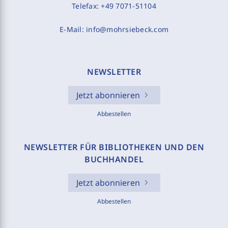
Telefax:
+49 7071-51104
E-Mail:
info@mohrsiebeck.com
NEWSLETTER
Jetzt abonnieren
Abbestellen
NEWSLETTER FÜR BIBLIOTHEKEN UND DEN
BUCHHANDEL
Jetzt abonnieren
Abbestellen