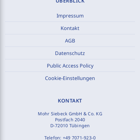
ÜBERBLICK
Impressum
Kontakt
AGB
Datenschutz
Public Access Policy
Cookie-Einstellungen
KONTAKT
Mohr Siebeck GmbH & Co. KG
Postfach 2040
D-72010 Tübingen
Telefon:
+49 7071-923-0