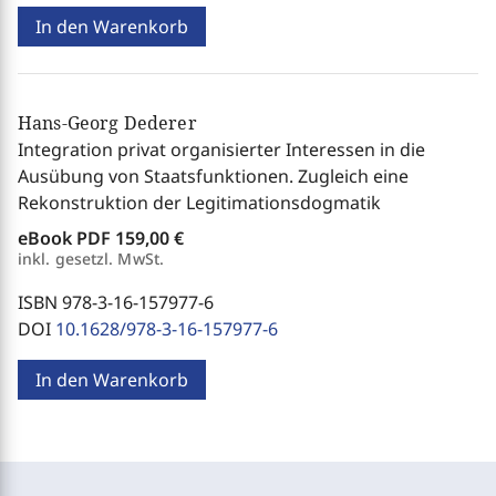
In den Warenkorb
Hans-Georg Dederer
Integration privat organisierter Interessen in die
Ausübung von Staatsfunktionen. Zugleich eine
Rekonstruktion der Legitimationsdogmatik
eBook PDF
159,00 €
inkl. gesetzl. MwSt.
ISBN 978-3-16-157977-6
DOI
10.1628/978-3-16-157977-6
In den Warenkorb