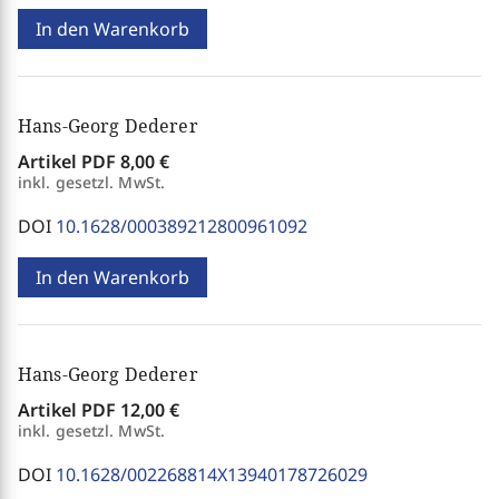
In den Warenkorb
Hans-Georg Dederer
Artikel PDF
8,00 €
inkl. gesetzl. MwSt.
DOI
10.1628/000389212800961092
In den Warenkorb
Hans-Georg Dederer
Artikel PDF
12,00 €
inkl. gesetzl. MwSt.
DOI
10.1628/002268814X13940178726029