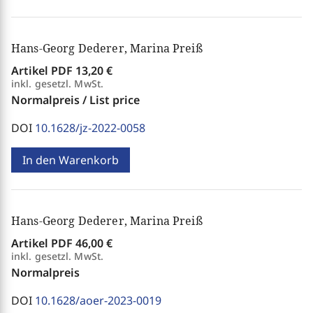
Hans-Georg Dederer, Marina Preiß
Artikel PDF
13,20 €
inkl. gesetzl. MwSt.
Normalpreis / List price
DOI
10.1628/jz-2022-0058
In den Warenkorb
Hans-Georg Dederer, Marina Preiß
Artikel PDF
46,00 €
inkl. gesetzl. MwSt.
Normalpreis
DOI
10.1628/aoer-2023-0019