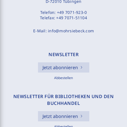
D-72010 Tübingen
Telefon:
+49 7071-923-0
Telefax:
+49 7071-51104
E-Mail:
info@mohrsiebeck.com
NEWSLETTER
Jetzt abonnieren
Abbestellen
NEWSLETTER FÜR BIBLIOTHEKEN UND DEN
BUCHHANDEL
Jetzt abonnieren
Abbestellen