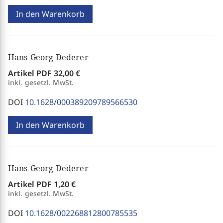
In den Warenkorb
Hans-Georg Dederer
Artikel PDF
32,00 €
inkl. gesetzl. MwSt.
DOI
10.1628/000389209789566530
In den Warenkorb
Hans-Georg Dederer
Artikel PDF
1,20 €
inkl. gesetzl. MwSt.
DOI
10.1628/002268812800785535