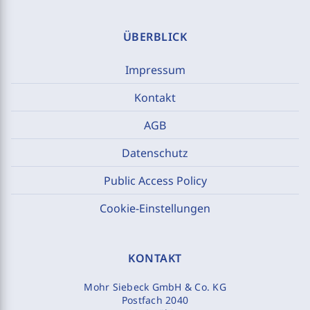
ÜBERBLICK
Impressum
Kontakt
AGB
Datenschutz
Public Access Policy
Cookie-Einstellungen
KONTAKT
Mohr Siebeck GmbH & Co. KG
Postfach 2040