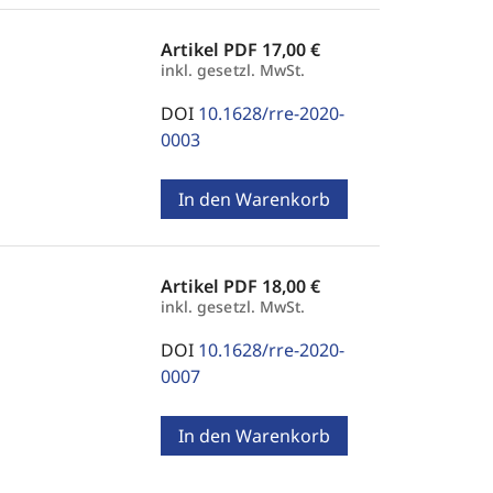
Artikel PDF
17,00 €
inkl. gesetzl. MwSt.
DOI
10.1628/rre-2020-
0003
In den Warenkorb
Artikel PDF
18,00 €
inkl. gesetzl. MwSt.
DOI
10.1628/rre-2020-
0007
In den Warenkorb