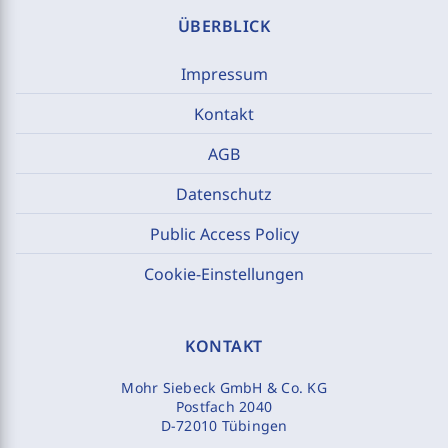
ÜBERBLICK
Impressum
Kontakt
AGB
Datenschutz
Public Access Policy
Cookie-Einstellungen
KONTAKT
Mohr Siebeck GmbH & Co. KG
Postfach 2040
D-72010 Tübingen