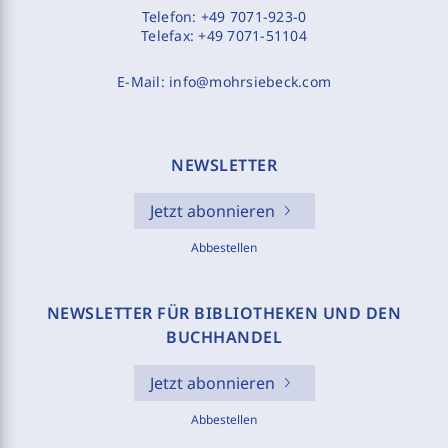
Telefon:
+49 7071-923-0
Telefax:
+49 7071-51104
E-Mail:
info@mohrsiebeck.com
NEWSLETTER
Jetzt abonnieren
Abbestellen
NEWSLETTER FÜR BIBLIOTHEKEN UND DEN
BUCHHANDEL
Jetzt abonnieren
Abbestellen