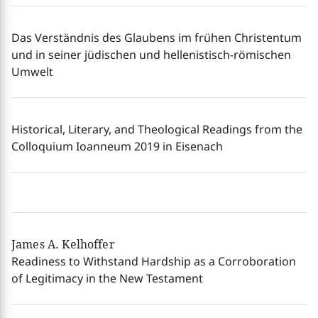
Das Verständnis des Glaubens im frühen Christentum
und in seiner jüdischen und hellenistisch-römischen
Umwelt
Historical, Literary, and Theological Readings from the
Colloquium Ioanneum 2019 in Eisenach
James A. Kelhoffer
Readiness to Withstand Hardship as a Corroboration
of Legitimacy in the New Testament