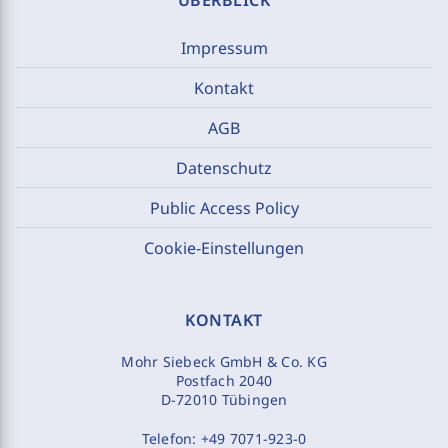
ÜBERBLICK
Impressum
Kontakt
AGB
Datenschutz
Public Access Policy
Cookie-Einstellungen
KONTAKT
Mohr Siebeck GmbH & Co. KG
Postfach 2040
D-72010 Tübingen
Telefon:
+49 7071-923-0