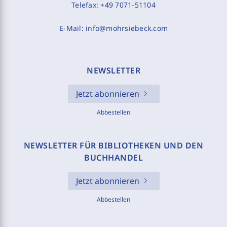
Telefax:
+49 7071-51104
E-Mail:
info@mohrsiebeck.com
NEWSLETTER
Jetzt abonnieren
Abbestellen
NEWSLETTER FÜR BIBLIOTHEKEN UND DEN
BUCHHANDEL
Jetzt abonnieren
Abbestellen