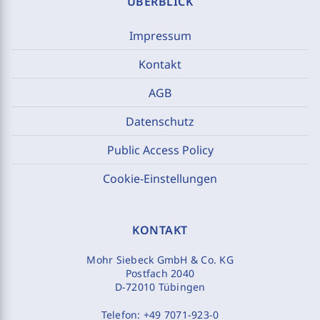
ÜBERBLICK
Impressum
Kontakt
AGB
Datenschutz
Public Access Policy
Cookie-Einstellungen
KONTAKT
Mohr Siebeck GmbH & Co. KG
Postfach 2040
D-72010 Tübingen
Telefon:
+49 7071-923-0