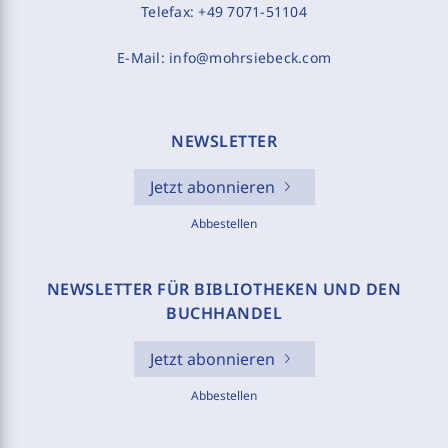
Telefax:
+49 7071-51104
E-Mail:
info@mohrsiebeck.com
NEWSLETTER
Jetzt abonnieren
Abbestellen
NEWSLETTER FÜR BIBLIOTHEKEN UND DEN
BUCHHANDEL
Jetzt abonnieren
Abbestellen